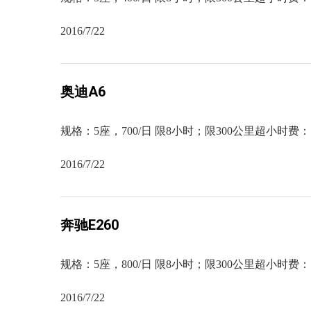
2016/7/22
奥迪A6
规格：5座，700/日 限8小时；限300公里超小时费
2016/7/22
奔驰E260
规格：5座，800/日 限8小时；限300公里超小时费
2016/7/22