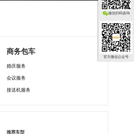
微信扫码咨询
商务包车
官方微信公众号
婚庆服务
会议服务
接送机服务
推荐车型