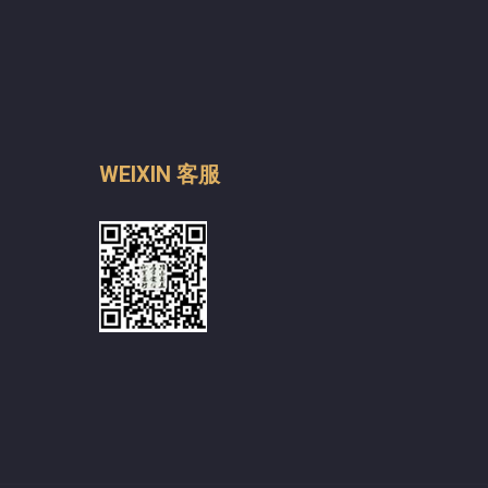
WEIXIN 客服