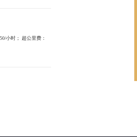
：50/小时； 超公里费：