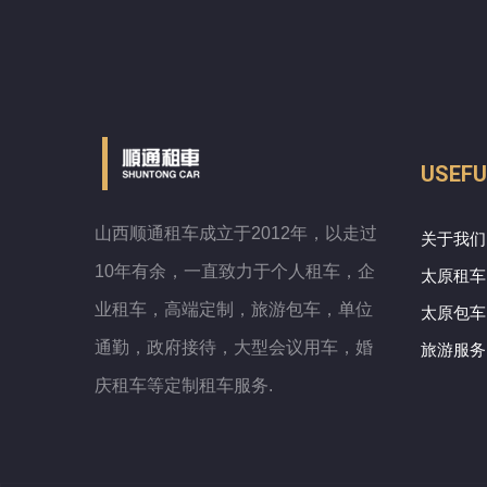
USEFU
山西顺通租车成立于2012年，以走过
关于我们
10年有余，一直致力于个人租车，企
太原租车
业租车，高端定制，旅游包车，单位
太原包车
通勤，政府接待，大型会议用车，婚
旅游服务
庆租车等定制租车服务.