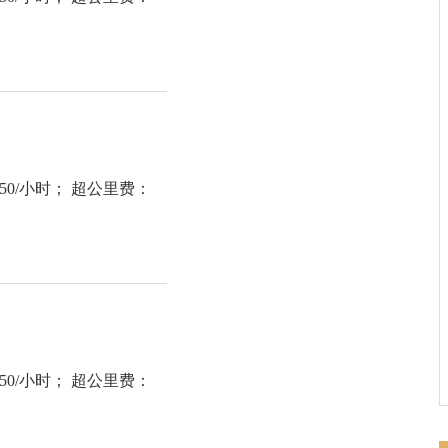
：50/小时； 超公里费：
：50/小时； 超公里费：