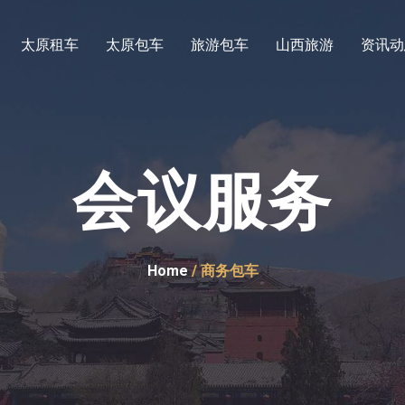
太原租车
太原包车
旅游包车
山西旅游
资讯动
会议服务
Home
/ 商务包车