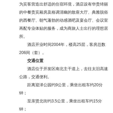
为宾客营造出舒适的住宿环境，酒店设有华贵绮丽
的中餐贵宾厢房及格调清幽的散座大厅、典雅脱俗
的西餐厅、朝气蓬勃的动感酒吧及宴会厅、会议室
再配专业体贴的服务，成为商旅人士出行的理想居
所。
酒店开业时间2004年，楼高25层，客房总数
206间（套）。
交通位置
酒店位于开发区南北主干道上，去往太旧高速
公路，交通便利。
距离迎泽公园约9公里，乘坐出租车约20分
钟；
至亲贤北街约3.5公里，乘坐出租车约15分
钟；