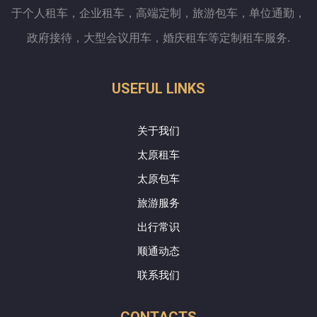
于个人租车，企业租车，高端定制，旅游包车，单位通勤，
政府接待，大型会议用车，婚庆租车等定制租车服务.
USEFUL LINKS
关于我们
太原租车
太原包车
旅游服务
出行常识
顺通动态
联系我们