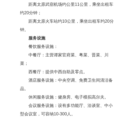
距离太原武宿机场约公里11公里，乘坐出租车
约20分钟；
距离太原火车站约10公里，乘坐出租车约20分
钟。
服务设施
餐饮服务设施：
中餐厅：主营谭家官府菜、粤菜、晋菜、川
菜；
西餐厅：提供中西自助及零点。
酒店服务设施：中央空调、免费卫生间清洁备
品。
休闲服务设施：健身房、电子模拟高尔夫。
会议服务设施：设有多功能厅、洽谈室、中小
型会议室，可容纳10-300人。