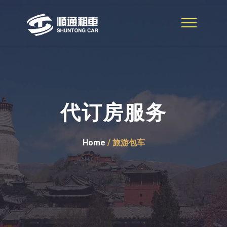
代订房服务
Home
/ 旅游包车