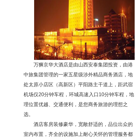
万狮京华大酒店是由山西安泰集团投资，由港
中旅集团管理的一家五星级涉外精品商务酒店，地
处太原小店区（高新区）平阳路主干道上，距武宿
机场仅20分钟车程，环城高速入口10分钟车程，地
理位置优越、交通便利，是您商务旅游的理想之
选。
酒店客房装修豪华，宽敞舒适的，品位出众的
室内布置，齐全的设施加上耐心关怀的管理服务都