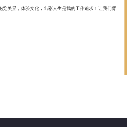
饱览美景，体验文化，出彩人生是我的工作追求！让我们背