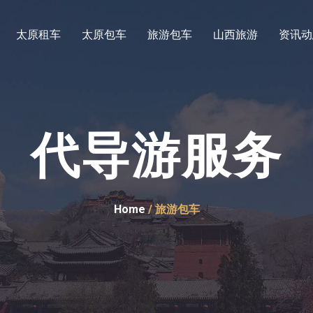
太原租车
太原包车
旅游包车
山西旅游
资讯动
代导游服务
Home
/ 旅游包车