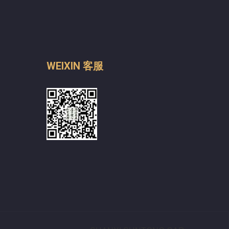
WEIXIN 客服