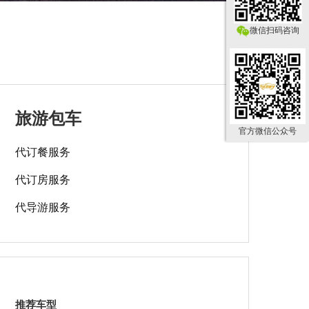
微信扫码咨询
旅游包车
官方微信公众号
代订餐服务
代订房服务
代导游服务
推荐车型