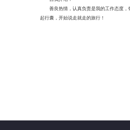
善良热情，认真负责是我的工作态度，
起行囊，开始说走就走的旅行！