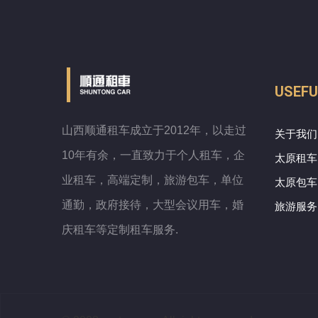
USEFU
山西顺通租车成立于2012年，以走过
关于我们
10年有余，一直致力于个人租车，企
太原租车
业租车，高端定制，旅游包车，单位
太原包车
通勤，政府接待，大型会议用车，婚
旅游服务
庆租车等定制租车服务.