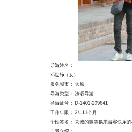
导游姓名：
邓世静（女）
服务城市： 太原
导游类型： 法语导游
导游证号： D-1401-209841
工作年限： 2年11个月
个性签名： 真诚的微笑换来游客快乐的
自我介绍：